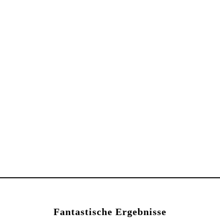
Fantastische Ergebnisse