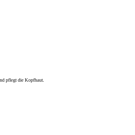
nd pflegt die Kopfhaut.