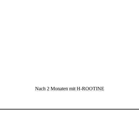
Nach 2 Monaten mit H-ROOTINE