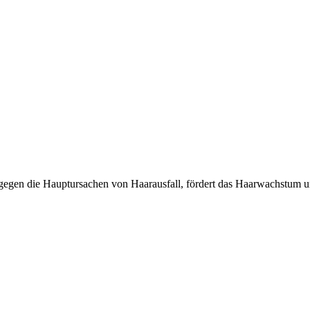
l gegen die Hauptursachen von Haarausfall, fördert das Haarwachstum u