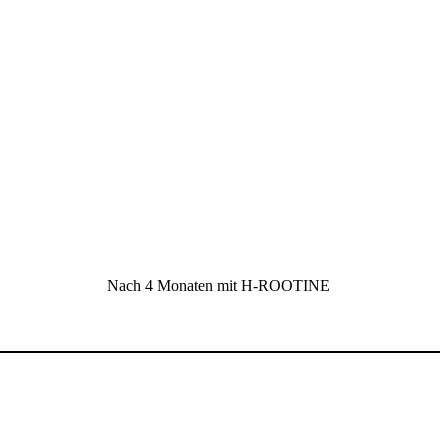
Nach 4 Monaten mit H-ROOTINE