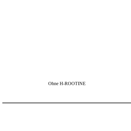
Ohne H-ROOTINE