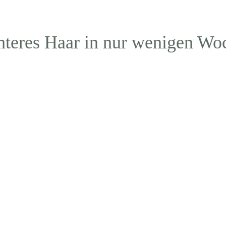
hteres Haar in nur wenigen Wo